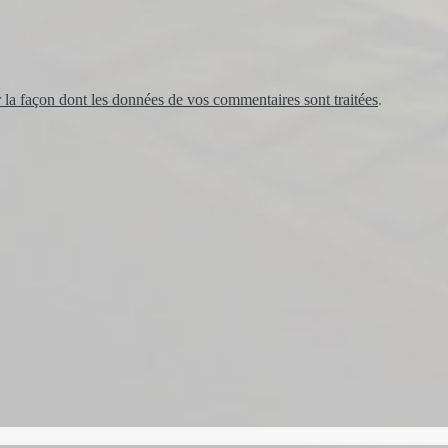
r la façon dont les données de vos commentaires sont traitées
.